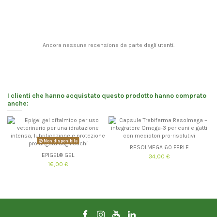
Ancora nessuna recensione da parte degli utenti.
I clienti che hanno acquistato questo prodotto hanno comprato
anche:
Non disponibile
RESOLMEGA 60 PERLE
EPIGEL® GEL
34,00 €
16,00 €