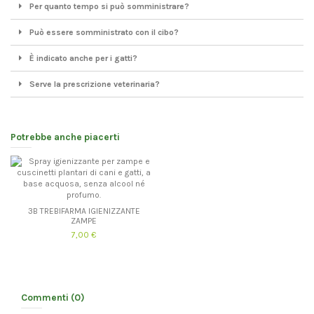
Per quanto tempo si può somministrare?
Può essere somministrato con il cibo?
È indicato anche per i gatti?
Serve la prescrizione veterinaria?
Potrebbe anche piacerti
3B TREBIFARMA IGIENIZZANTE
ZAMPE
7,00 €
Commenti (0)