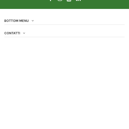
BOTTOM MENU
CONTATTI