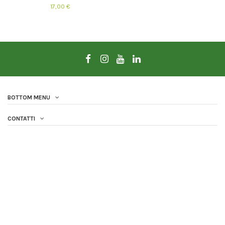
17,00 €
BOTTOM MENU
CONTATTI