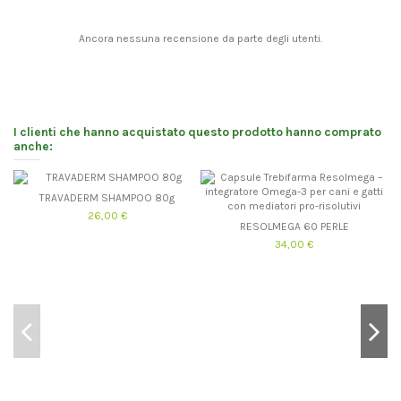
Ancora nessuna recensione da parte degli utenti.
I clienti che hanno acquistato questo prodotto hanno comprato
anche:
TRAVADERM SHAMPOO 80g
26,00 €
RESOLMEGA 60 PERLE
34,00 €